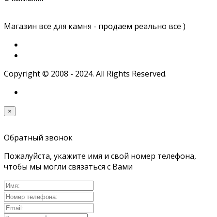
Магазин все для камня - продаем реально все )
Copyright © 2008 - 2024. All Rights Reserved.
×
Обратный звонок
Пожалуйста, укажите имя и свой номер телефона,
чтобы мы могли связаться с Вами