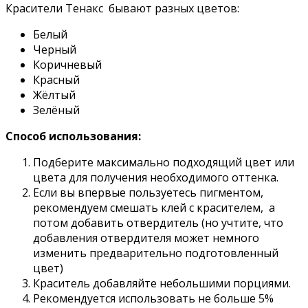
Красители Тенакс бывают разных цветов:
Белый
Черный
Коричневый
Красный
Жёлтый
Зелёный
Способ использования:
Подберите максимально подходящий цвет или
цвета для получения необходимого оттенка.
Если вы впервые пользуетесь пигментом,
рекомендуем смешать клей с красителем, а
потом добавить отвердитель (но учтите, что
добавления отвердителя может немного
изменить предварительно подготовленный
цвет)
Краситель добавляйте небольшими порциями.
Рекомендуется использовать не больше 5%