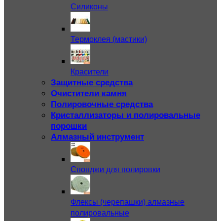
Силиконы
Термоклея (мастики)
Красители
Защитные средства
Очистители камня
Полировочные средства
Кристаллизаторы и полировальные
порошки
Алмазный инструмент
Спонджи для полировки
Флексы (черепашки) алмазные
полировальные