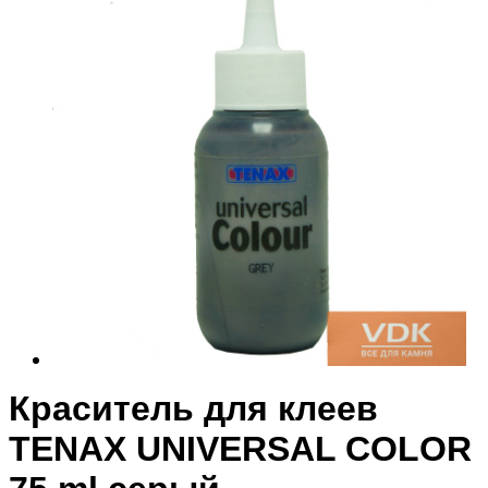
Краситель для клеев
TENAX UNIVERSAL COLOR