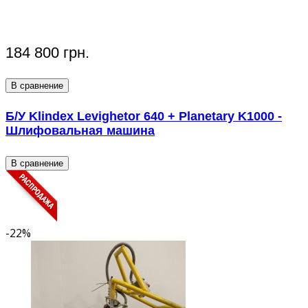
184 800 грн.
В сравнение
Б/У Klindex Levighetor 640 + Planetary K1000 -
Шлифовальная машина
В сравнение
-22%