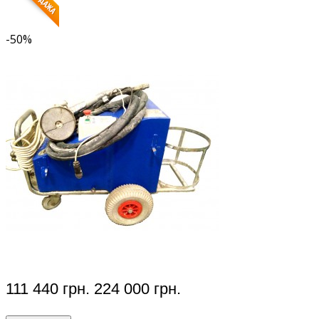
-50%
111 440 грн.
224 000 грн.