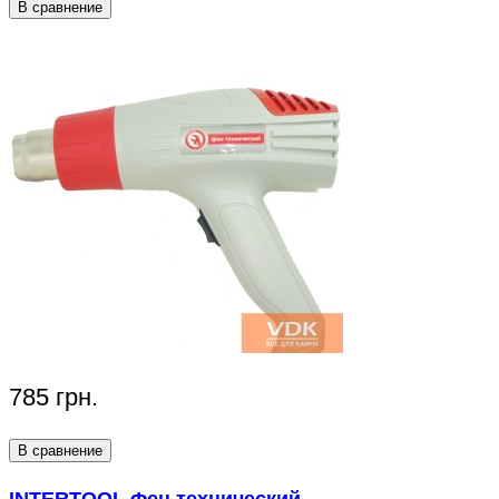
В сравнение
785 грн.
В сравнение