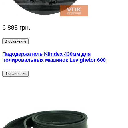
6 888 грн.
В сравнение
Падодержатель Klindex 430мм для
полировальных машинок Levighetor 600
В сравнение