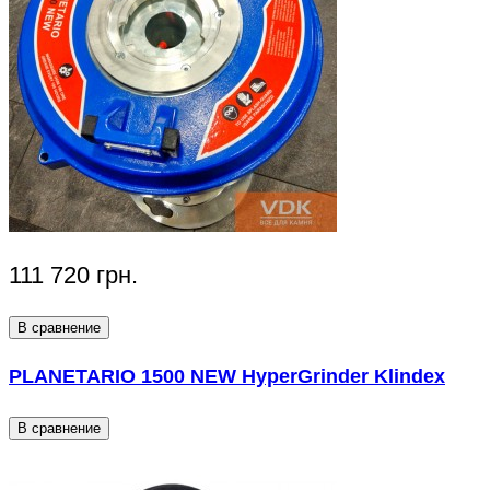
111 720 грн.
В сравнение
PLANETARIO 1500 NEW HyperGrinder Klindex
В сравнение