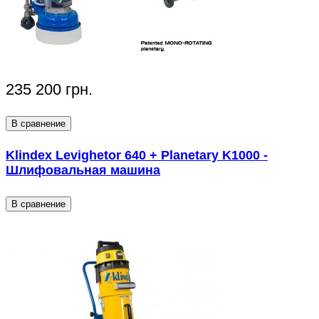
235 200 грн.
В сравнение
Klindex Levighetor 640 + Planetary K1000 -
Шлифовальная машина
В сравнение