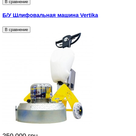
В сравнение
Б/У Шлифовальная машина Vertika
В сравнение
350 000 грн.