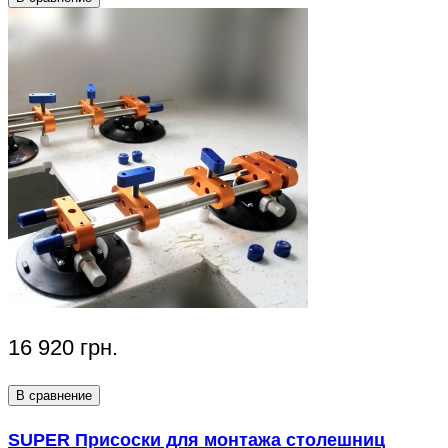
16 920 грн.
В сравнение
SUPER Присоски для монтажа столешниц