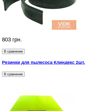
803 грн.
В сравнение
Резинки для пылесоса Клиндекс 2шт.
В сравнение