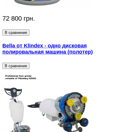
72 800 грн.
В сравнение
Bella от Klindex - одно дисковая
полировальная машина (полотер)
В сравнение