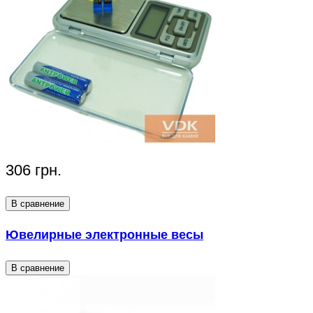
306 грн.
В сравнение
Ювелирные электронные весы
В сравнение