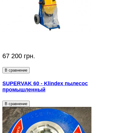
67 200 грн.
В сравнение
SUPERVAK 60 - Klindex пылесос
промышленный
В сравнение