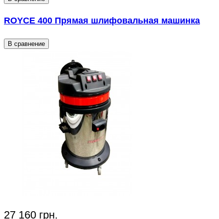
ROYCE 400 Прямая шлифовальная машинка
В сравнение
27 160 грн.