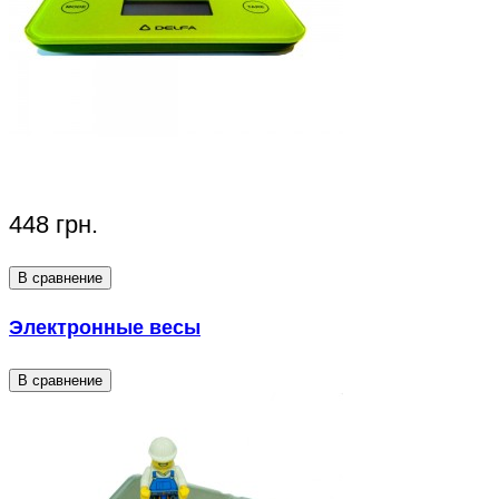
448 грн.
В сравнение
Электронные весы
В сравнение