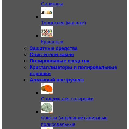
Силиконы
Термоклея (мастики)
Красители
Защитные средства
Очистители камня
Полировочные средства
Кристаллизаторы и полировальные
порошки
Алмазный инструмент
Спонджи для полировки
Флексы (черепашки) алмазные
полировальные