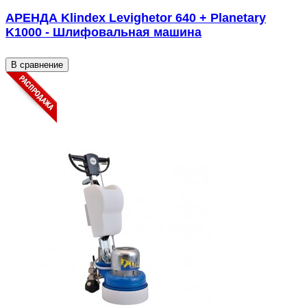
АРЕНДА Klindex Levighetor 640 + Planetary
K1000 - Шлифовальная машина
В сравнение