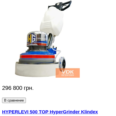
296 800 грн.
В сравнение
HYPERLEVI 500 TOP HyperGrinder Klindex