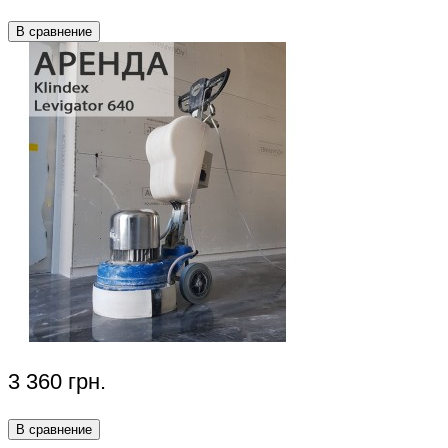
В сравнение
3 360 грн.
В сравнение