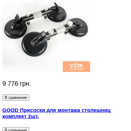
9 776 грн.
В сравнение
GOOD Присоски для монтажа столешниц
комплект 2шт.
В сравнение