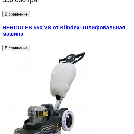
В сравнение
HERCULES 550 VS от Klindex- Шлифовальная
машина
В сравнение