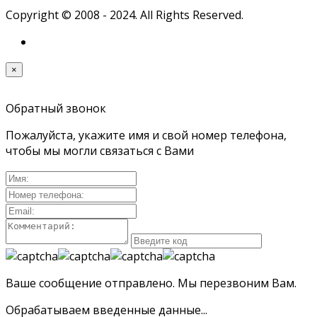
Copyright © 2008 - 2024. All Rights Reserved.
×
Обратный звонок
Пожалуйста, укажите имя и свой номер телефона,
чтобы мы могли связаться с Вами
Ваше сообщение отправлено. Мы перезвоним Вам.
Обрабатываем введенные данные...