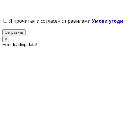
Я прочитал и согласен с правилами
Умови угоди
Отправить
×
Error loading data!