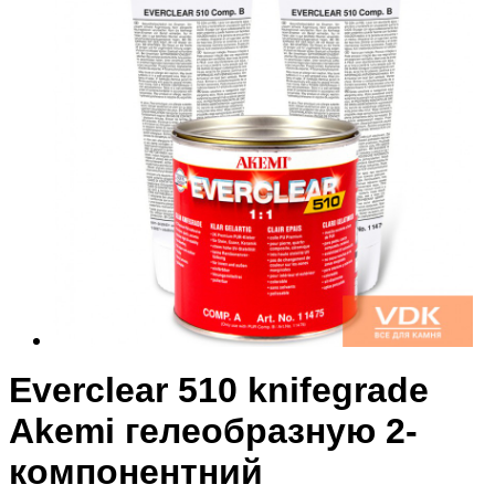
Everclear 510 knifegrade
Akemi гелеобразную 2-
компонентний