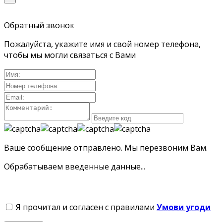
Обратный звонок
Пожалуйста, укажите имя и свой номер телефона,
чтобы мы могли связаться с Вами
Ваше сообщение отправлено. Мы перезвоним Вам.
Обрабатываем введенные данные...
Я прочитал и согласен с правилами
Умови угоди