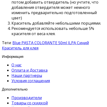
потом добавить отвердитель (но учтите, что
добавления отвердителя может немного
изменить предварительно подготовленный
цвет)
Краситель добавляйте небольшими порциями.
Рекомендуется использовать небольше 5%
красителя от веса клея.
Теги:
Blue PASTA COLORANTE 50ml ILPA Синий
Краситель для клея
Информация
О нас
Оплата и Доставка
Наши партнеры
Условия соглашения
Дополнительно
Производители
Товары со скидкой