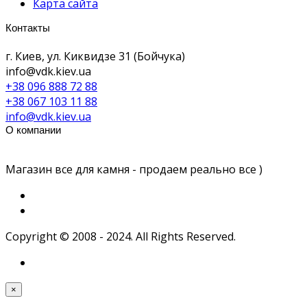
Карта сайта
Контакты
г. Киев, ул. Киквидзе 31 (Бойчука)
info@vdk.kiev.ua
+38 096 888 72 88
+38 067 103 11 88
info@vdk.kiev.ua
О компании
Магазин все для камня - продаем реально все )
Copyright © 2008 - 2024. All Rights Reserved.
×