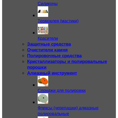
Силиконы
Термоклея (мастики)
Красители
Защитные средства
Очистители камня
Полировочные средства
Кристаллизаторы и полировальные
порошки
Алмазный инструмент
Спонджи для полировки
Флексы (черепашки) алмазные
полировальные