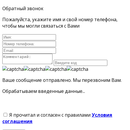
Обратный звонок
Пожалуйста, укажите имя и свой номер телефона,
чтобы мы могли связаться с Вами
Ваше сообщение отправлено. Мы перезвоним Вам.
Обрабатываем введенные данные...
Я прочитал и согласен с правилами
Условия
соглашения