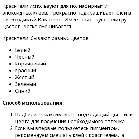
Красители используют для полиэфирных и
эпоксидных клеев. Прекрасно подкрашивает клей в
необходимый Вам цвет. Имеет широкую палитру
цветов. Легко смешивается.
Красители бывают разных цветов:
Белый
Черный
Коричневый
Красный
Желтый
Зеленый
Синий
Способ использования:
Подберите максимально подходящий цвет или
цвета для получения необходимого оттенка.
Если вы впервые пользуетесь пигментом,
рекомендуем смешать клей с красителем, а